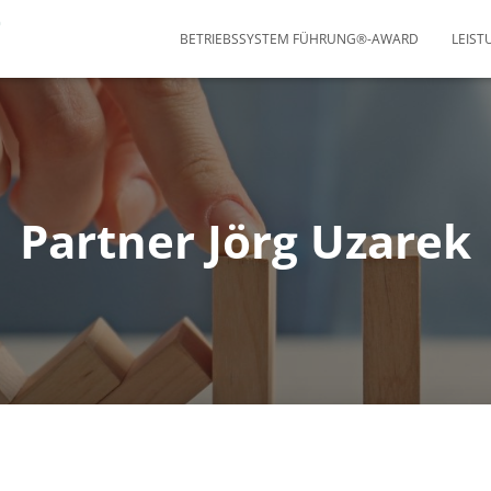
BETRIEBSSYSTEM FÜHRUNG®-AWARD
LEIS
Partner Jörg Uzarek