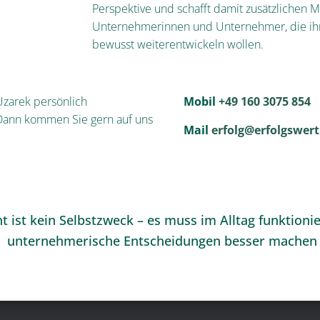
Perspektive und schafft damit zusätzlichen M
Unternehmerinnen und Unternehmer, die i
bewusst weiterentwickeln wollen.
Uzarek persönlich
Mobil
+49 160 3075 854
Dann kommen Sie gern auf uns
Mail
erfolg@erfolgswert
ht ist kein Selbstzweck – es muss im Alltag funktioni
unternehmerische Entscheidungen besser machen 