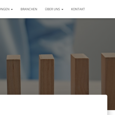
TUNGEN
BRANCHEN
ÜBER UNS
KONTAKT