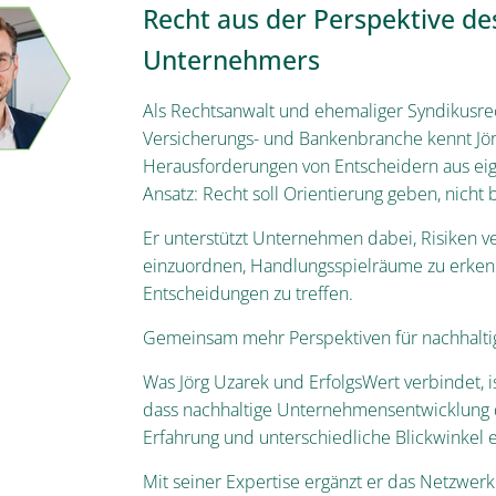
Recht aus der Perspektive de
Unternehmers
Als Rechtsanwalt und ehemaliger Syndikusrec
Versicherungs- und Bankenbranche kennt Jör
Herausforderungen von Entscheidern aus eig
Ansatz: Recht soll Orientierung geben, nicht 
Er unterstützt Unternehmen dabei, Risiken ve
einzuordnen, Handlungsspielräume zu erken
Entscheidungen zu treffen.
Gemeinsam mehr Perspektiven für nachhaltig
Was Jörg Uzarek und ErfolgsWert verbindet, 
dass nachhaltige Unternehmensentwicklung 
Erfahrung und unterschiedliche Blickwinkel e
Mit seiner Expertise ergänzt er das Netzwer