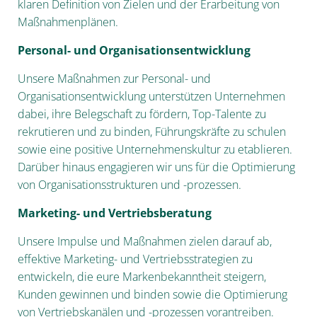
klaren Definition von Zielen und der Erarbeitung von
Maßnahmenplänen.
Personal- und Organisationsentwicklung
Unsere Maßnahmen zur Personal- und
Organisationsentwicklung unterstützen Unternehmen
dabei, ihre Belegschaft zu fördern, Top-Talente zu
rekrutieren und zu binden, Führungskräfte zu schulen
sowie eine positive Unternehmenskultur zu etablieren.
Darüber hinaus engagieren wir uns für die Optimierung
von Organisationsstrukturen und -prozessen.
Marketing- und Vertriebsberatung
Unsere Impulse und Maßnahmen zielen darauf ab,
effektive Marketing- und Vertriebsstrategien zu
entwickeln, die eure Markenbekanntheit steigern,
Kunden gewinnen und binden sowie die Optimierung
von Vertriebskanälen und -prozessen vorantreiben.