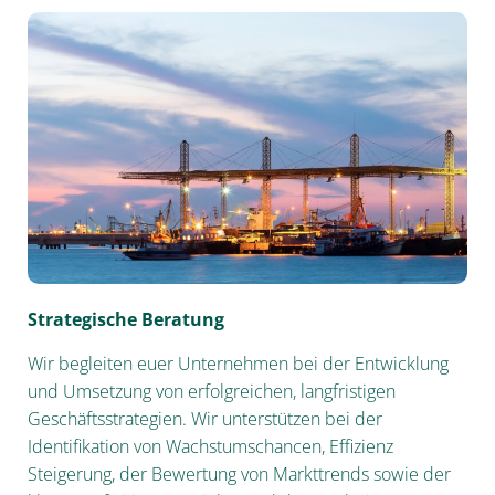
Strategische Beratung
Wir begleiten euer Unternehmen bei der Entwicklung
und Umsetzung von erfolgreichen, langfristigen
Geschäftsstrategien. Wir unterstützen bei der
Identifikation von Wachstumschancen, Effizienz
Steigerung, der Bewertung von Markttrends sowie der