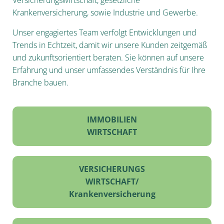
Versicherungswirtschaft, gesetzliche
Krankenversicherung, sowie Industrie und Gewerbe.
Unser engagiertes Team verfolgt Entwicklungen und
Trends in Echtzeit, damit wir unsere Kunden zeitgemäß
und zukunftsorientiert beraten. Sie können auf unsere
Erfahrung und unser umfassendes Verständnis für Ihre
Branche bauen.
IMMOBILIEN
WIRTSCHAFT
VERSICHERUNGS
WIRTSCHAFT/
Krankenversicherung