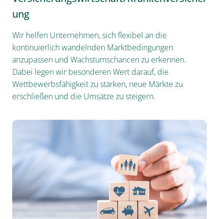
ung
Wir helfen Unternehmen, sich flexibel an die
kontinuierlich wandelnden Marktbedingungen
anzupassen und Wachstumschancen zu erkennen.
Dabei legen wir besonderen Wert darauf, die
Wettbewerbsfähigkeit zu stärken, neue Märkte zu
erschließen und die Umsätze zu steigern.