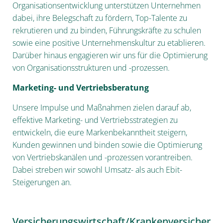
Organisationsentwicklung unterstützen Unternehmen
dabei, ihre Belegschaft zu fördern, Top-Talente zu
rekrutieren und zu binden, Führungskräfte zu schulen
sowie eine positive Unternehmenskultur zu etablieren.
Darüber hinaus engagieren wir uns für die Optimierung
von Organisationsstrukturen und -prozessen.
Marketing- und Vertriebsberatung
Unsere Impulse und Maßnahmen zielen darauf ab,
effektive Marketing- und Vertriebsstrategien zu
entwickeln, die eure Markenbekanntheit steigern,
Kunden gewinnen und binden sowie die Optimierung
von Vertriebskanälen und -prozessen vorantreiben.
Dabei streben wir sowohl Umsatz- als auch Ebit-
Steigerungen an.
Versicherungswirtschaft/Krankenversicher