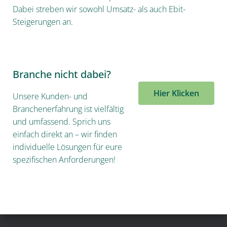
Dabei streben wir sowohl Umsatz- als auch Ebit-
Steigerungen an.
Branche nicht dabei?
Hier Klicken
Unsere Kunden- und
Branchenerfahrung ist vielfältig
und umfassend. Sprich uns
einfach direkt an – wir finden
individuelle Lösungen für eure
spezifischen Anforderungen!