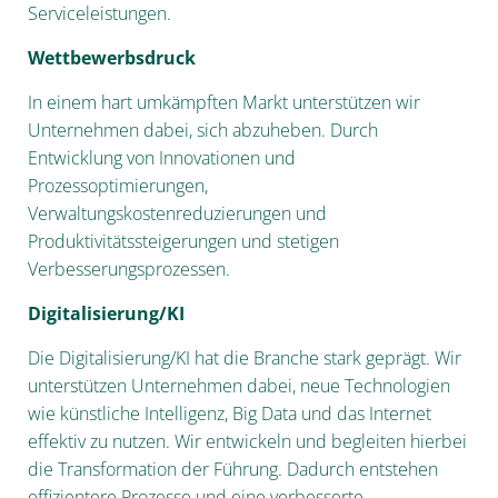
Serviceleistungen.
Wettbewerbsdruck
In einem hart umkämpften Markt unterstützen wir
Unternehmen dabei, sich abzuheben. Durch
Entwicklung von Innovationen und
Prozessoptimierungen,
Verwaltungskostenreduzierungen und
Produktivitätssteigerungen und stetigen
Verbesserungsprozessen.
Digitalisierung/KI
Die Digitalisierung/KI hat die Branche stark geprägt. Wir
unterstützen Unternehmen dabei, neue Technologien
wie künstliche Intelligenz, Big Data und das Internet
effektiv zu nutzen. Wir entwickeln und begleiten hierbei
die Transformation der Führung. Dadurch entstehen
effizientere Prozesse und eine verbesserte