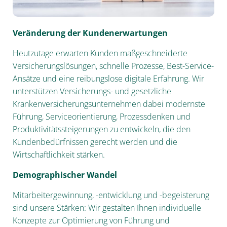
Veränderung der Kundenerwartungen
Heutzutage erwarten Kunden maßgeschneiderte
Versicherungslösungen, schnelle Prozesse, Best-Service-
Ansätze und eine reibungslose digitale Erfahrung. Wir
unterstützen Versicherungs- und gesetzliche
Krankenversicherungsunternehmen dabei modernste
Führung, Serviceorientierung, Prozessdenken und
Produktivitätssteigerungen zu entwickeln, die den
Kundenbedürfnissen gerecht werden und die
Wirtschaftlichkeit stärken.
Demographischer Wandel
Mitarbeitergewinnung, -entwicklung und -begeisterung
sind unsere Stärken: Wir gestalten Ihnen individuelle
Konzepte zur Optimierung von Führung und