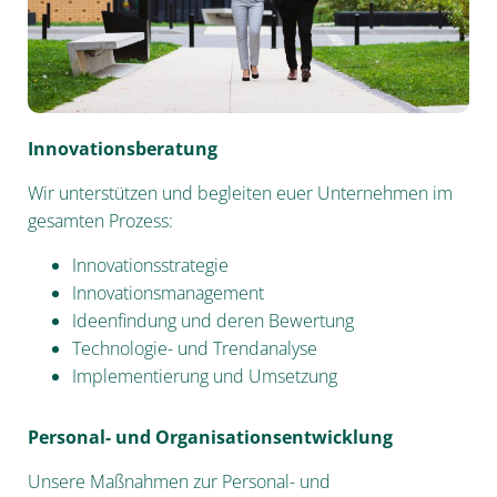
Innovationsberatung
Wir unterstützen und begleiten euer Unternehmen im
gesamten Prozess:
Innovationsstrategie
Innovationsmanagement
Ideenfindung und deren Bewertung
Technologie- und Trendanalyse
Implementierung und Umsetzung
Persona
l- und Organisationsentwicklung
Unsere Maßnahmen zur Personal- und