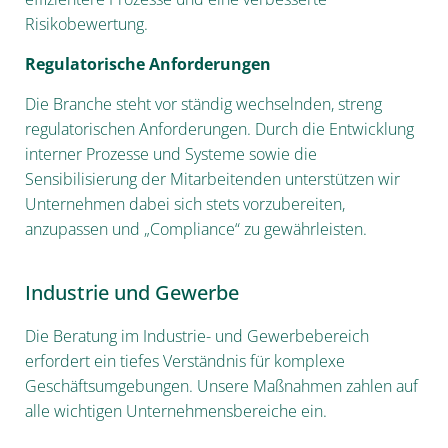
Risikobewertung.
Regulatorische Anforderungen
Die Branche steht vor ständig wechselnden, streng
regulatorischen Anforderungen. Durch die Entwicklung
interner Prozesse und Systeme sowie die
Sensibilisierung der Mitarbeitenden unterstützen wir
Unternehmen dabei sich stets vorzubereiten,
anzupassen und „Compliance“ zu gewährleisten.
Industrie und Gewerbe
Die Beratung im Industrie- und Gewerbebereich
erfordert ein tiefes Verständnis für komplexe
Geschäftsumgebungen. Unsere Maßnahmen zahlen auf
alle wichtigen Unternehmensbereiche ein.