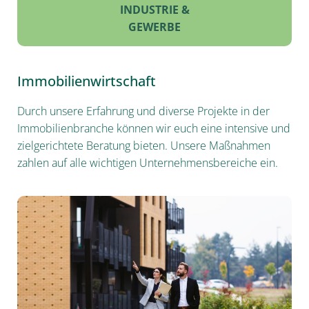
INDUSTRIE &
GEWERBE
Immobilienwirtschaft
Durch unsere Erfahrung und diverse Projekte in der
Immobilienbranche können wir euch eine intensive und
zielgerichtete Beratung bieten. Unsere Maßnahmen
zahlen auf alle wichtigen Unternehmensbereiche ein.